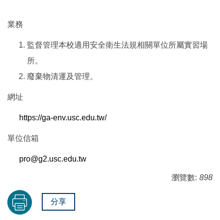
業務
監督管理本校適用安全衛生法規相關單位所屬實習場
所。
廢棄物清運及管理。
網址
https://ga-env.usc.edu.tw/
單位信箱
pro@g2.usc.edu.tw
瀏覽數:
898
分享