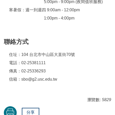
5:00pm - 9:00pm (夜間值班服務)
寒暑假：週一到週四 9:00am - 12:00pm
1:00pm - 4:00pm
聯絡方式
住址：104 台北市中山區大直街70號
電話：02-25381111
傳真：02-25336293
信箱：sbo@g2.usc.edu.tw
瀏覽數:
5829
分享