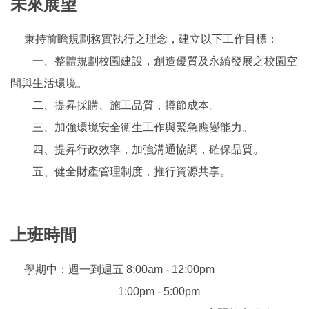
未來展望
秉持前瞻規劃務實執行之理念，建立以下工作目標：
一、整體規劃校園建設，創造優質及永續發展之校園空
間與生活環境。
二、提昇採購、施工品質，撙節成本。
三、加強環境安全衛生工作與緊急應變能力。
四、提昇行政效率，加強溝通協調，確保品質。
五、健全財產管理制度，推行資源共享。
上班時間
學期中：週一到週五 8:00am - 12:00pm
1:00pm - 5:00pm