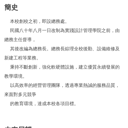
簡史
本校創校之初，即設總務處。
民國八十年八月一日改制為實踐設計管理學院之前，由
總務主任督導，
其後改編為總務長。總務長綜理全校後勤、設備維修及
新建工程等業務。
秉持不斷創新，強化軟硬體設施，建立優質永續發展的
教學環境。
以高效率的經營管理團隊，透過專業熱誠的服務品質，
來面對多元競爭
的教育環境，達成本校各項目標。