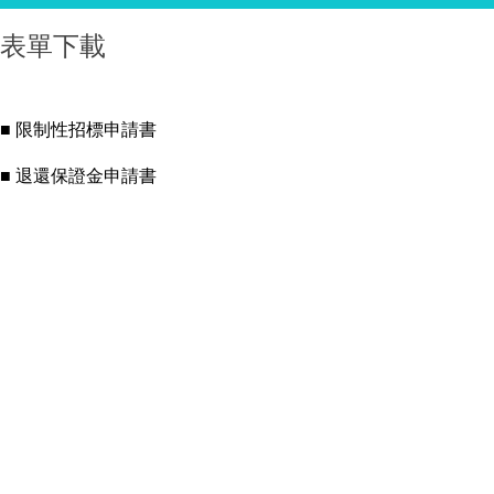
表單下載
■ 限制性招標申請書
■ 退還保證金申請書