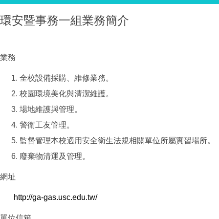
環安暨事務一組業務簡介
業務
全校設備採購、維修業務。
校園環境美化與清潔維護。
場地維護與管理。
警衛工友管理。
監督管理本校適用安全衛生法規相關單位所屬實習場所。
廢棄物清運及管理。
網址
http://ga-gas.usc.edu.tw/
單位信箱